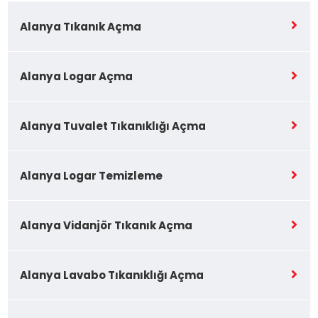
Alanya Tıkanık Açma
Alanya Logar Açma
Alanya Tuvalet Tıkanıklığı Açma
Alanya Logar Temizleme
Alanya Vidanjör Tıkanık Açma
Alanya Lavabo Tıkanıklığı Açma