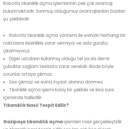
Robotla tıkanıklık açma işlemlerinin pek çok avantajı
bulunmaktadır. Sunmuş olduğumuz avantajlardan bazıları
şu şekildedir:
Robotla tıkanıklık açma yöntemi ile evinizin herhangi bir
noktasına kesinlikle zarar vermiyor ve asla gürültü
çıkarmıyoruz.
Diğer ustaların kullanmış olduğu tel ya da demir
çubuklar sağlam tesisata zarar verebilir. Bizde böyle
sorunlar ortaya çıkmaz.
Ses çıkmaz ve eviniz inşaat alanına dönmez.
Tıkanıklık açma işlemi kolay bir şekilde ve kısa süre
içerisinde halledilir.
Tıkanıklık Nasıl Tespit Edilir?
Gazipaşa tıkanıklık açma
işlemleri nasıl gerçekleştirilir