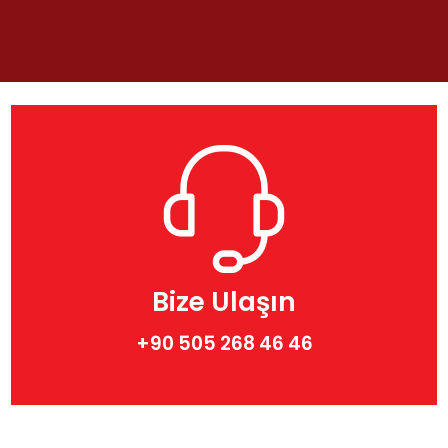
Bize Ulaşın
+90 505 268 46 46