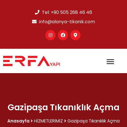
Tel:
+90 505 268 46 46
info@alanya-tikanik.com
Gazipaşa Tıkanıklık Açma
Anasayfa
HİZMETLERİMİZ
Gazipaşa Tıkanıklık Açma