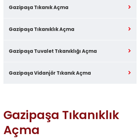
Gazipaşa Tıkanık Açma
Gazipaşa Tıkanıklık Açma
Gazipaşa Tuvalet Tıkanıklığı Açma
Gazipaşa Vidanjör Tıkanık Açma
Gazipaşa Tıkanıklık
Açma