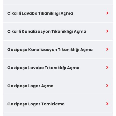
Cikcilli Lavabo Tıkanıklığı Açma
Cikcilli Kanalizasyon Tıkanıklığı Açma
Gazipaşa Kanalizasyon Tıkanıklığı Açma
Gazipaşa Lavabo Tıkanıklığı Açma
Gazipaşa Logar Açma
Gazipaşa Logar Temizleme