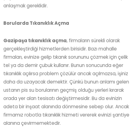
anlaşmak gereklidir.
Borularda Tıkanıklık Açma
Gazipaşa tıkanıklık açma
, firmaların sürekli olarak
gerçekleştirdiği hizmetlerden birisidir. Bazı mahalle
firmaları, evinize gelip tıkanık sorununu çözmek için çelik
tel ya da demir çubuk kullanır. Bunun sonucunda eğer
tıkanıklık açılırsa problem çözülür ancak açılmazsa, işiniz
daha da uzayacak demektir. Çünkü bunun anlamı gelen
ustanın pis su borularının geçmiş olduğu yerleri kırarak
orada yer alan tesisatı değiştirmesidir. Bu da evinizin
adeta bir inşaat alanında dönmesine sebep olur. Ancak
firmamız robotla tıkanıklık hizmeti vererek evinizi şantiye
alanına çevirmemektedir.