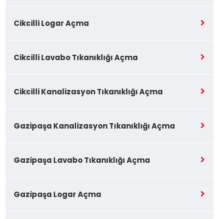
Cikcilli Logar Açma
Cikcilli Lavabo Tıkanıklığı Açma
Cikcilli Kanalizasyon Tıkanıklığı Açma
Gazipaşa Kanalizasyon Tıkanıklığı Açma
Gazipaşa Lavabo Tıkanıklığı Açma
Gazipaşa Logar Açma