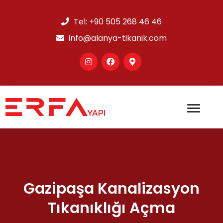
Tel:
+90 505 268 46 46
info@alanya-tikanik.com
Gazipaşa Kanalizasyon
Tıkanıklığı Açma