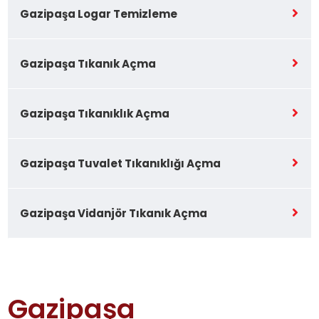
Gazipaşa Logar Temizleme
Gazipaşa Tıkanık Açma
Gazipaşa Tıkanıklık Açma
Gazipaşa Tuvalet Tıkanıklığı Açma
Gazipaşa Vidanjör Tıkanık Açma
Gazipaşa