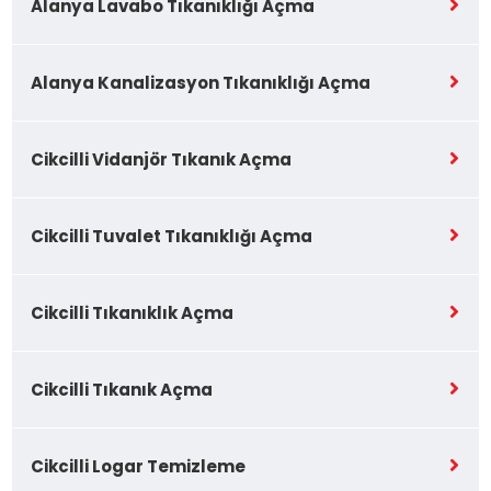
Alanya Lavabo Tıkanıklığı Açma
Alanya Kanalizasyon Tıkanıklığı Açma
Cikcilli Vidanjör Tıkanık Açma
Cikcilli Tuvalet Tıkanıklığı Açma
Cikcilli Tıkanıklık Açma
Cikcilli Tıkanık Açma
Cikcilli Logar Temizleme