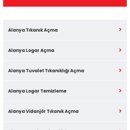
Alanya Tıkanık Açma
Alanya Logar Açma
Alanya Tuvalet Tıkanıklığı Açma
Alanya Logar Temizleme
Alanya Vidanjör Tıkanık Açma