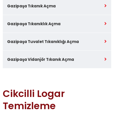
Gazipaşa Tıkanık Açma
Gazipaşa Tıkanıklık Açma
Gazipaşa Tuvalet Tıkanıklığı Açma
Gazipaşa Vidanjör Tıkanık Açma
Cikcilli Logar
Temizleme