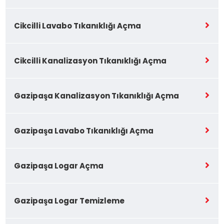
Cikcilli Lavabo Tıkanıklığı Açma
Cikcilli Kanalizasyon Tıkanıklığı Açma
Gazipaşa Kanalizasyon Tıkanıklığı Açma
Gazipaşa Lavabo Tıkanıklığı Açma
Gazipaşa Logar Açma
Gazipaşa Logar Temizleme