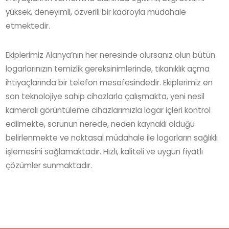
yüksek, deneyimli, özverili bir kadroyla müdahale
etmektedir.
Ekiplerimiz Alanya’nın her neresinde olursanız olun bütün
logarlarınızın temizlik gereksinimlerinde, tıkanıklık açma
ihtiyaçlarında bir telefon mesafesindedir. Ekiplerimiz en
son teknolojiye sahip cihazlarla çalışmakta, yeni nesil
kameralı görüntüleme cihazlarımızla logar içleri kontrol
edilmekte, sorunun nerede, neden kaynaklı olduğu
belirlenmekte ve noktasal müdahale ile logarların sağlıklı
işlemesini sağlamaktadır. Hızlı, kaliteli ve uygun fiyatlı
çözümler sunmaktadır.