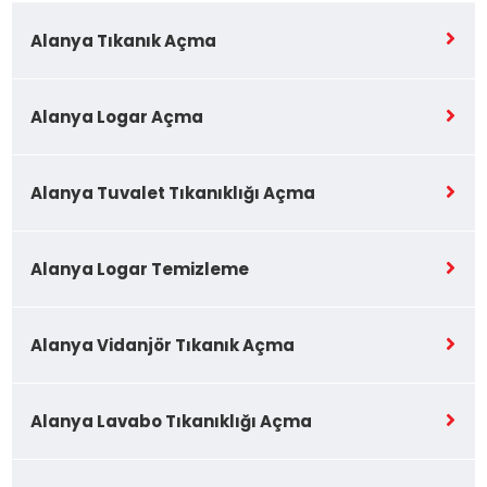
Alanya Tıkanık Açma
Alanya Logar Açma
Alanya Tuvalet Tıkanıklığı Açma
Alanya Logar Temizleme
Alanya Vidanjör Tıkanık Açma
Alanya Lavabo Tıkanıklığı Açma