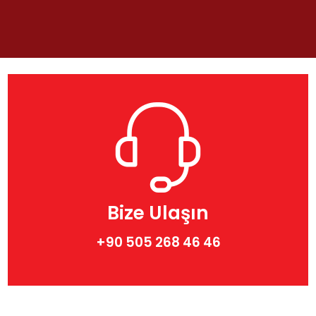
Bize Ulaşın
+90 505 268 46 46