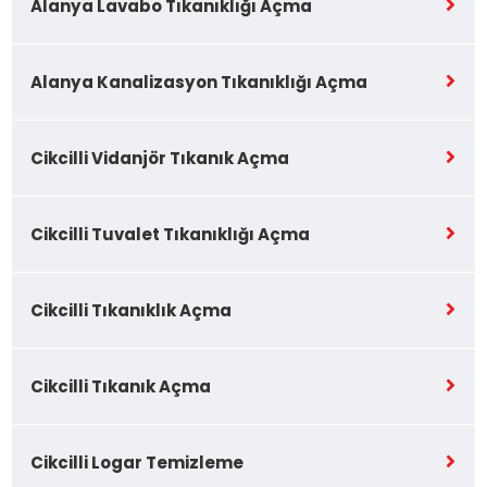
Alanya Lavabo Tıkanıklığı Açma
Alanya Kanalizasyon Tıkanıklığı Açma
Cikcilli Vidanjör Tıkanık Açma
Cikcilli Tuvalet Tıkanıklığı Açma
Cikcilli Tıkanıklık Açma
Cikcilli Tıkanık Açma
Cikcilli Logar Temizleme