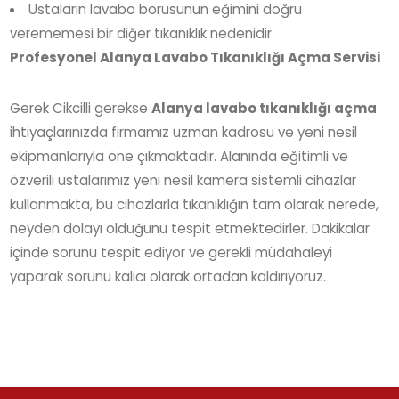
Ustaların lavabo borusunun eğimini doğru
verememesi bir diğer tıkanıklık nedenidir.
Profesyonel Alanya Lavabo Tıkanıklığı Açma Servisi
Gerek Cikcilli gerekse
Alanya lavabo tıkanıklığı açma
ihtiyaçlarınızda firmamız uzman kadrosu ve yeni nesil
ekipmanlarıyla öne çıkmaktadır. Alanında eğitimli ve
özverili ustalarımız yeni nesil kamera sistemli cihazlar
kullanmakta, bu cihazlarla tıkanıklığın tam olarak nerede,
neyden dolayı olduğunu tespit etmektedirler. Dakikalar
içinde sorunu tespit ediyor ve gerekli müdahaleyi
yaparak sorunu kalıcı olarak ortadan kaldırıyoruz.