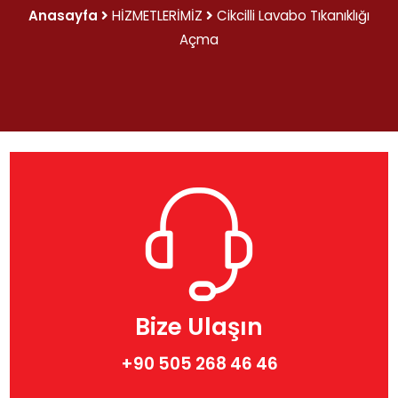
Anasayfa
HİZMETLERİMİZ
Cikcilli Lavabo Tıkanıklığı
Açma
Bize Ulaşın
+90 505 268 46 46