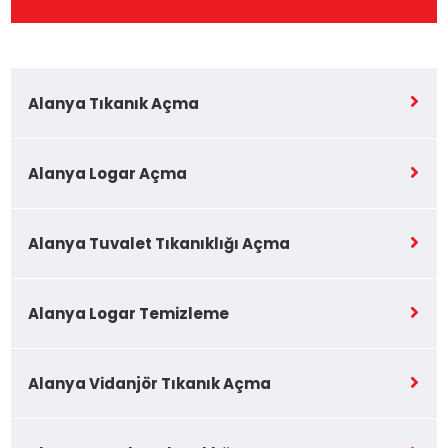
Alanya Tıkanık Açma
Alanya Logar Açma
Alanya Tuvalet Tıkanıklığı Açma
Alanya Logar Temizleme
Alanya Vidanjör Tıkanık Açma