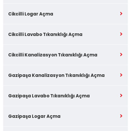
Cikcilli Logar Açma
Cikcilli Lavabo Tıkanıklığı Açma
Cikcilli Kanalizasyon Tıkanıklığı Açma
Gazipaşa Kanalizasyon Tıkanıklığı Açma
Gazipaşa Lavabo Tıkanıklığı Açma
Gazipaşa Logar Açma