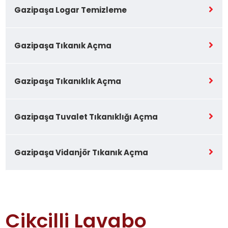
Gazipaşa Logar Temizleme
Gazipaşa Tıkanık Açma
Gazipaşa Tıkanıklık Açma
Gazipaşa Tuvalet Tıkanıklığı Açma
Gazipaşa Vidanjör Tıkanık Açma
Cikcilli Lavabo