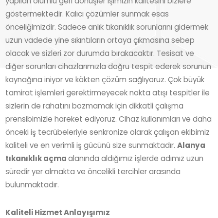
göstermektedir. Kalıcı çözümler sunmak esas
önceliğimizdir. Sadece anlık tıkanıklık sorunlarını gidermek
uzun vadede yine sıkıntıların ortaya çıkmasına sebep
olacak ve sizleri zor durumda bırakacaktır. Tesisat ve
diğer sorunları cihazlarımızla doğru tespit ederek sorunun
kaynağına iniyor ve kökten çözüm sağlıyoruz. Çok büyük
tamirat işlemleri gerektirmeyecek nokta atışı tespitler ile
sizlerin de rahatını bozmamak için dikkatli çalışma
prensibimizle hareket ediyoruz. Cihaz kullanımları ve daha
önceki iş tecrübeleriyle senkronize olarak çalışan ekibimiz
kaliteli ve en verimli iş gücünü size sunmaktadır.
Alanya
tıkanıklık açma
alanında aldığımız işlerde adımız uzun
süredir yer almakta ve öncelikli tercihler arasında
bulunmaktadır.
Kaliteli Hizmet Anlayışımız