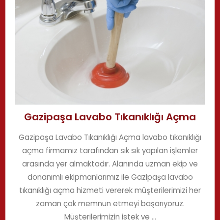
Gazipaşa Lavabo Tıkanıklığı Açma
Gazipaşa Lavabo Tıkanıklığı Açma lavabo tıkanıklığı
açma firmamız tarafından sık sık yapılan işlemler
arasında yer almaktadır. Alanında uzman ekip ve
donanımlı ekipmanlarımız ile Gazipaşa lavabo
tıkanıklığı açma hizmeti vererek müşterilerimizi her
zaman çok memnun etmeyi başarıyoruz.
Müşterilerimizin istek ve ...