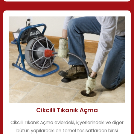
Cikcilli Tıkanık Açma
Cikcilli Tıkanık Açma evlerdeki, işyerlerindeki ve diğer
bütün yapılardaki en temel tesisatlardan birisi