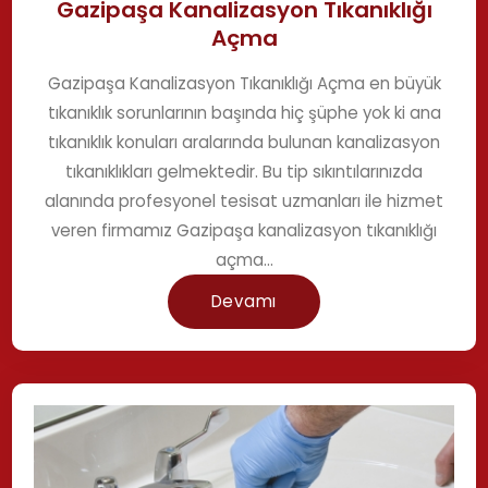
Açma
Gazipaşa Kanalizasyon Tıkanıklığı Açma en büyük
tıkanıklık sorunlarının başında hiç şüphe yok ki ana
tıkanıklık konuları aralarında bulunan kanalizasyon
tıkanıklıkları gelmektedir. Bu tip sıkıntılarınızda
alanında profesyonel tesisat uzmanları ile hizmet
veren firmamız Gazipaşa kanalizasyon tıkanıklığı
açma...
Devamı