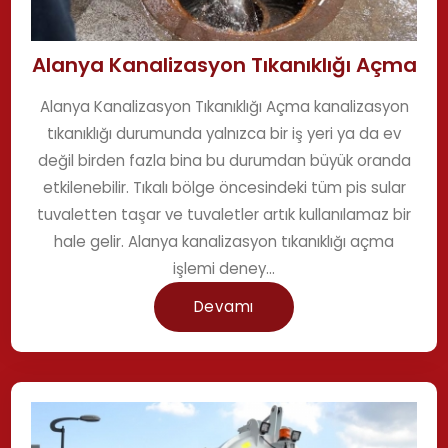
Alanya Kanalizasyon Tıkanıklığı Açma
Alanya Kanalizasyon Tıkanıklığı Açma kanalizasyon
tıkanıklığı durumunda yalnızca bir iş yeri ya da ev
değil birden fazla bina bu durumdan büyük oranda
etkilenebilir. Tıkalı bölge öncesindeki tüm pis sular
tuvaletten taşar ve tuvaletler artık kullanılamaz bir
hale gelir. Alanya kanalizasyon tıkanıklığı açma
işlemi deney...
Devamı