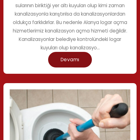
sularının biriktiği yer altı kuyuları olup kimi zaman
kanalizasyonla karıştırılsa da kanalizasyonlardan
oldukça farklıdırlar. Bu nedenle Alanya logar açma
hizmetlerimiz kanalizasyon açma hizmeti değildir.
Kanalizasyonlar belediye kontrolündeki logar
kuyuları olup kanalizasyo...
Devamı