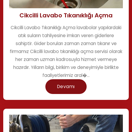
Cikcilli Lavabo Tıkanıklığı Açma
Cikcilli Lavabo Tıkanıklığı Açma lavabolar yapılardaki
atık suların tahliyesine imkan veren giderlere
sahiptir. Gider boruları zaman zaman tıkanır ve
firmamız Cikcilli lavabo tıkanıklığı açma servisi olarak
her zaman uzman kadrosuyla hizmet vermeye
hazırdır. Yılların bilgi, birikim ve deneyimiyle birlikte
faaliyetlerimiz aral�...
Devamı