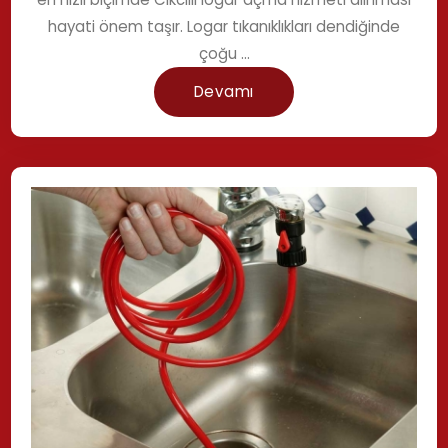
hayati önem taşır. Logar tıkanıklıkları dendiğinde
çoğu ...
Devamı