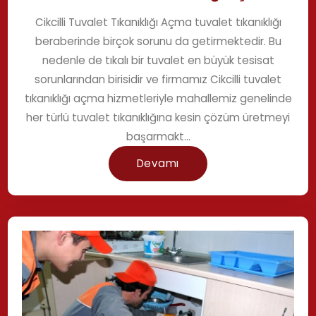
Cikcilli Tuvalet Tıkanıklığı Açma tuvalet tıkanıklığı
beraberinde birçok sorunu da getirmektedir. Bu
nedenle de tıkalı bir tuvalet en büyük tesisat
sorunlarından birisidir ve firmamız Cikcilli tuvalet
tıkanıklığı açma hizmetleriyle mahallemiz genelinde
her türlü tuvalet tıkanıklığına kesin çözüm üretmeyi
başarmakt...
Devamı