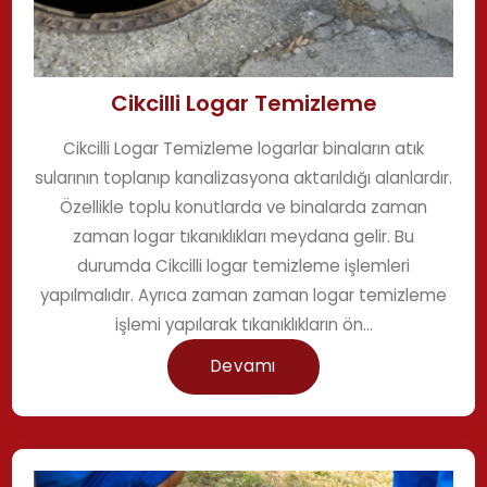
Cikcilli Logar Temizleme
Cikcilli Logar Temizleme logarlar binaların atık
sularının toplanıp kanalizasyona aktarıldığı alanlardır.
Özellikle toplu konutlarda ve binalarda zaman
zaman logar tıkanıklıkları meydana gelir. Bu
durumda Cikcilli logar temizleme işlemleri
yapılmalıdır. Ayrıca zaman zaman logar temizleme
işlemi yapılarak tıkanıklıkların ön...
Devamı