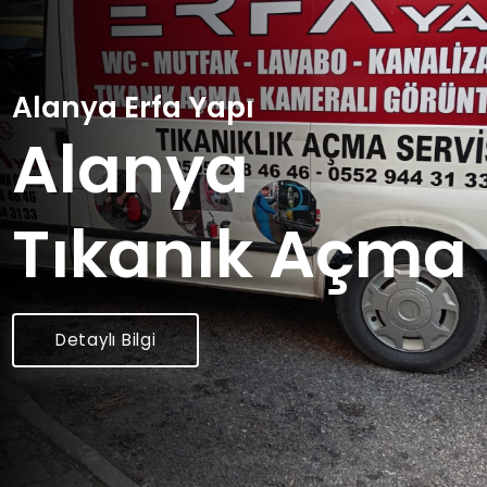
Alanya Erfa Yapı
Alanya
Tıkanık Açma
Detaylı Bilgi