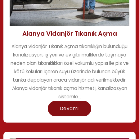
Alanya Vidanjör Tıkanık Açma
Alanya Vidanjör Tıkanık Açma tıkanıklığın bulunduğu
kanalizasyon, iş yeri ve ev gibi mülklerde taşmaya
neden olan tıkanıklıkları özel vakumlu yapısı ile pis ve
kötü kokuları içeren suyu üzerinde bulunan büyük
tanka depolayan araca vidanjör adı verilmektedir.
Alanya vidanjör tıkanık açma hizmeti, kanalizasyon
sistemle...
Devamı