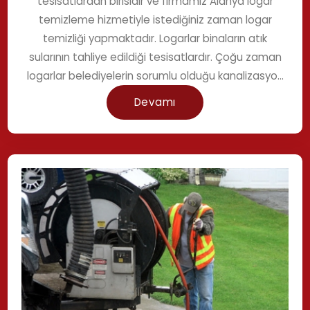
temizleme hizmetiyle istediğiniz zaman logar
temizliği yapmaktadır. Logarlar binaların atık
sularının tahliye edildiği tesisatlardır. Çoğu zaman
logarlar belediyelerin sorumlu olduğu kanalizasyo...
Devamı