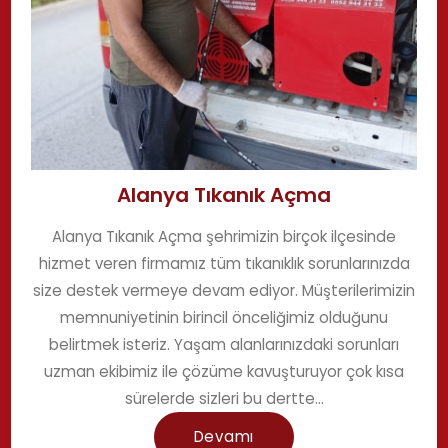
Alanya Tıkanık Açma
Alanya Tıkanık Açma şehrimizin birçok ilçesinde
hizmet veren firmamız tüm tıkanıklık sorunlarınızda
size destek vermeye devam ediyor. Müşterilerimizin
memnuniyetinin birincil önceliğimiz olduğunu
belirtmek isteriz. Yaşam alanlarınızdaki sorunları
uzman ekibimiz ile çözüme kavuşturuyor çok kısa
sürelerde sizleri bu dertte...
Devamı