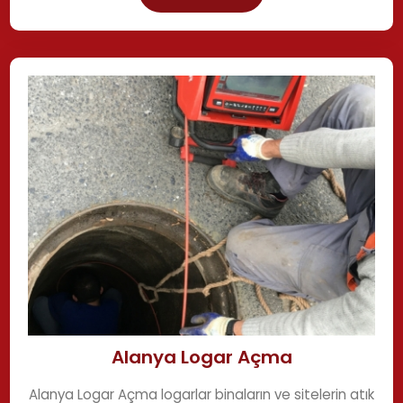
Alanya Logar Açma
Alanya Logar Açma logarlar binaların ve sitelerin atık