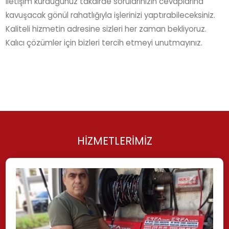
kavuşacak gönül rahatlığıyla işlerinizi yaptırabileceksiniz.
Kaliteli hizmetin adresine sizleri her zaman bekliyoruz.
Kalıcı çözümler için bizleri tercih etmeyi unutmayınız.
HİZMETLERİMİZ