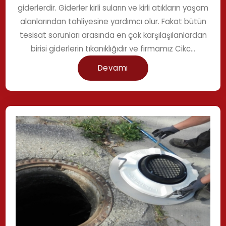
giderlerdir. Giderler kirli suların ve kirli atıkların yaşam
alanlarından tahliyesine yardımcı olur. Fakat bütün
tesisat sorunları arasında en çok karşılaşılanlardan
birisi giderlerin tıkanıklığıdır ve firmamız Cikc...
Devamı