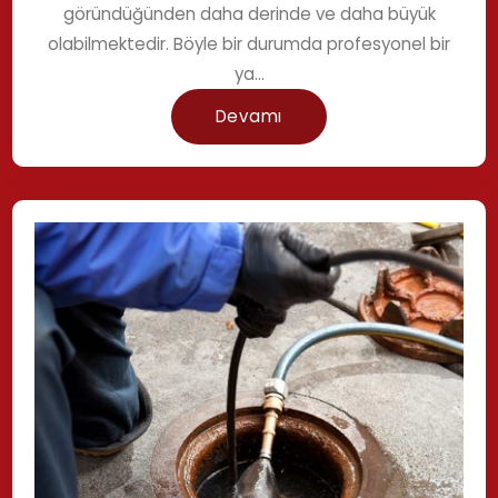
göründüğünden daha derinde ve daha büyük
olabilmektedir. Böyle bir durumda profesyonel bir
ya...
Devamı