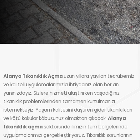
Alanya Tıkanıklık Açma
uzun yıllara yayılan tecrübemiz
ve kaliteli uygulamalarımızla ihtiyacınız olan her an
yanınızdayız. Sizlere hizmeti ulaştırırken yaşadığınız
tıkanıklık problemlerinden tamamen kurtulmanızı
istemekteyiz. Yaşam kalitesini düşüren gider tıkanıklıkları
ve kötü kokular kâbusunuz olmaktan çıkacak.
Alanya
tıkanıklık açma
sektöründe ilimizin tüm bölgelerinde
uygulamalarımızı gerçekleştiriyoruz. Tıkanıklık sorunlarının