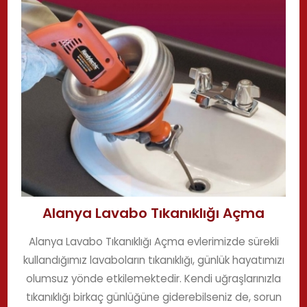
Alanya Lavabo Tıkanıklığı Açma
Alanya Lavabo Tıkanıklığı Açma evlerimizde sürekli
kullandığımız lavaboların tıkanıklığı, günlük hayatımızı
olumsuz yönde etkilemektedir. Kendi uğraşlarınızla
tıkanıklığı birkaç günlüğüne giderebilseniz de, sorun