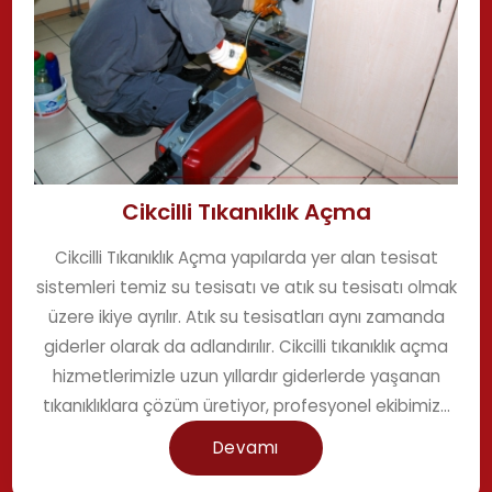
Cikcilli Tıkanıklık Açma
Cikcilli Tıkanıklık Açma yapılarda yer alan tesisat
sistemleri temiz su tesisatı ve atık su tesisatı olmak
üzere ikiye ayrılır. Atık su tesisatları aynı zamanda
giderler olarak da adlandırılır. Cikcilli tıkanıklık açma
hizmetlerimizle uzun yıllardır giderlerde yaşanan
tıkanıklıklara çözüm üretiyor, profesyonel ekibimiz...
Devamı