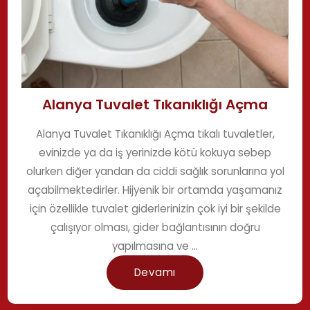
Alanya Tuvalet Tıkanıklığı Açma
Alanya Tuvalet Tıkanıklığı Açma tıkalı tuvaletler,
evinizde ya da iş yerinizde kötü kokuya sebep
olurken diğer yandan da ciddi sağlık sorunlarına yol
açabilmektedirler. Hijyenik bir ortamda yaşamanız
için özellikle tuvalet giderlerinizin çok iyi bir şekilde
çalışıyor olması, gider bağlantısının doğru
yapılmasına ve ...
Devamı